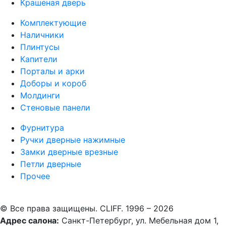
Крашеная дверь
Комплектующие
Наличники
Плинтусы
Капители
Порталы и арки
Доборы и короб
Молдинги
Стеновые панели
Фурнитура
Ручки дверные нажимные
Замки дверные врезные
Петли дверные
Прочее
© Все права защищены. CLIFF. 1996 – 2026
Адрес салона:
Санкт-Петербург, ул. Мебельная дом 1,