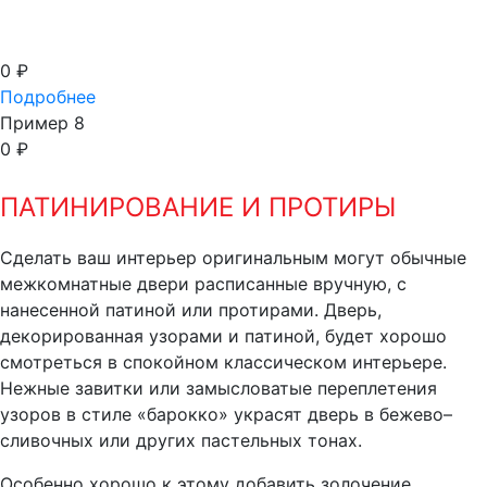
0
₽
Подробнее
Пример 8
0
₽
ПАТИНИРОВАНИЕ И ПРОТИРЫ
Сделать ваш интерьер оригинальным могут обычные
межкомнатные двери расписанные вручную, с
нанесенной патиной или протирами. Дверь,
декорированная узорами и патиной, будет хорошо
смотреться в спокойном классическом интерьере.
Нежные завитки или замысловатые переплетения
узоров в стиле «барокко» украсят дверь в бежево–
сливочных или других пастельных тонах.
Особенно хорошо к этому добавить золочение