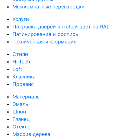
Межкомнатные перегородки
Услуги
Покраска дверей в любой цвет по RAL
Патинирование и роспись
Техническая информация
Стили
Hi-tech
Loft
Классика
Прованс
Материалы
Эмаль
Шпон
Глянец
Стекло
Массив дерева