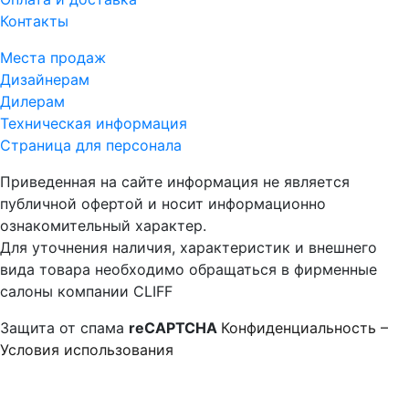
Контакты
Места продаж
Дизайнерам
Дилерам
Техническая информация
Страница для персонала
Приведенная на сайте информация не является
публичной офертой и носит информационно
ознакомительный характер.
Для уточнения наличия, характеристик и внешнего
вида товара необходимо обращаться в фирменные
салоны компании CLIFF
Защита от спама
reCAPTCHA
Конфиденциальность
–
Условия использования