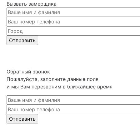
Вызвать замерщика
Обратный звонок
Пожалуйста, заполните данные поля
и мы Вам перезвоним в ближайшее время