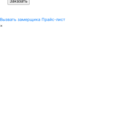
Вызвать замерщика
Прайс-лист
×