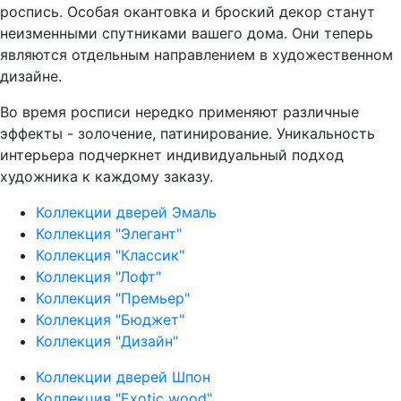
роспись. Особая окантовка и броский декор станут
неизменными спутниками вашего дома. Они теперь
являются отдельным направлением в художественном
дизайне.
Во время росписи нередко применяют различные
эффекты - золочение, патинирование. Уникальность
интерьера подчеркнет индивидуальный подход
художника к каждому заказу.
Коллекции дверей Эмаль
Коллекция "Элегант"
Коллекция "Классик"
Коллекция "Лофт"
Коллекция "Премьер"
Коллекция "Бюджет"
Коллекция "Дизайн"
Коллекции дверей Шпон
Коллекция "Exotic wood"