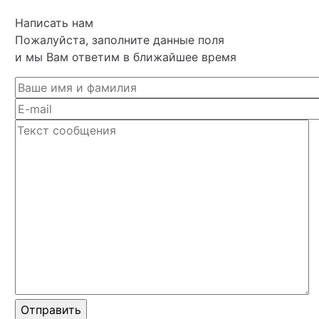
Написать нам
Пожалуйста, заполните данные поля
и мы Вам ответим в ближайшее время