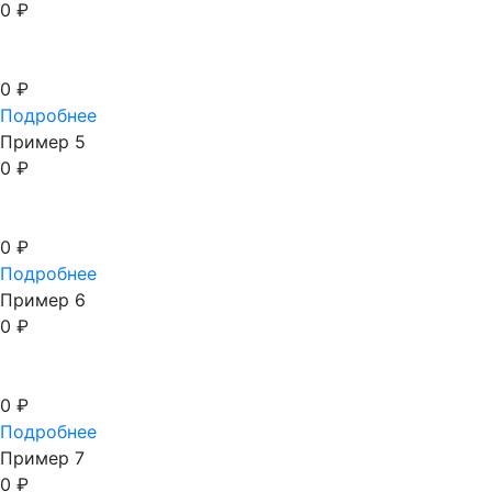
0
₽
0
₽
Подробнее
Пример 5
0
₽
0
₽
Подробнее
Пример 6
0
₽
0
₽
Подробнее
Пример 7
0
₽