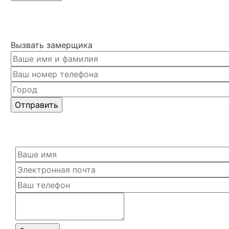
Вызвать замерщика