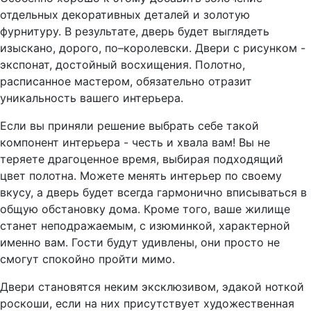
отдельных декоративных деталей и золотую
фурнитуру. В результате, дверь будет выглядеть
изыскано, дорого, по–королевски. Двери с рисунком -
экспонат, достойный восхищения. Полотно,
расписанное мастером, обязательно отразит
уникальность вашего интерьера.
Если вы приняли решение выбрать себе такой
компонент интерьера - честь и хвала вам! Вы не
теряете драгоценное время, выбирая подходящий
цвет полотна. Можете менять интерьер по своему
вкусу, а дверь будет всегда гармонично вписываться в
общую обстановку дома. Кроме того, ваше жилище
станет неподражаемым, с изюминкой, характерной
именно вам. Гости будут удивлены, они просто не
смогут спокойно пройти мимо.
Двери становятся неким эксклюзивом, эдакой ноткой
роскоши, если на них присутствует художественная