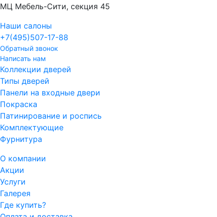
МЦ Мебель-Сити, секция 45
Наши салоны
+7(495)
507-17-88
Обратный звонок
Написать нам
Коллекции дверей
Типы дверей
Панели на входные двери
Покраска
Патинирование и роспись
Комплектующие
Фурнитура
О компании
Акции
Услуги
Галерея
Где купить?
Оплата и доставка