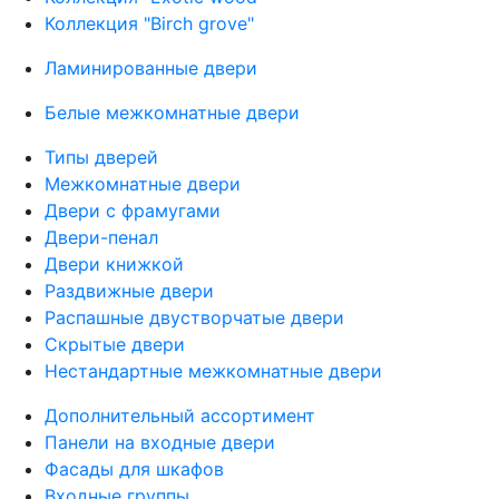
Коллекция "Birch grove"
Ламинированные двери
Белые межкомнатные двери
Типы дверей
Межкомнатные двери
Двери с фрамугами
Двери-пенал
Двери книжкой
Раздвижные двери
Распашные двустворчатые двери
Скрытые двери
Нестандартные межкомнатные двери
Дополнительный ассортимент
Панели на входные двери
Фасады для шкафов
Входные группы