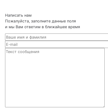
Написать нам
Пожалуйста, заполните данные поля
и мы Вам ответим в ближайшее время