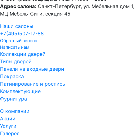
Адрес салона:
Санкт-Петербург, ул. Мебельная дом 1,
МЦ Мебель-Сити, секция 45
Наши салоны
+7(495)
507-17-88
Обратный звонок
Написать нам
Коллекции дверей
Типы дверей
Панели на входные двери
Покраска
Патинирование и роспись
Комплектующие
Фурнитура
О компании
Акции
Услуги
Галерея