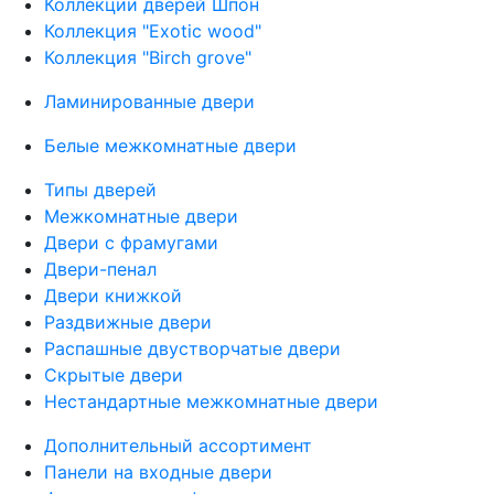
Коллекции дверей Шпон
Коллекция "Exotic wood"
Коллекция "Birch grove"
Ламинированные двери
Белые межкомнатные двери
Типы дверей
Межкомнатные двери
Двери с фрамугами
Двери-пенал
Двери книжкой
Раздвижные двери
Распашные двустворчатые двери
Скрытые двери
Нестандартные межкомнатные двери
Дополнительный ассортимент
Панели на входные двери