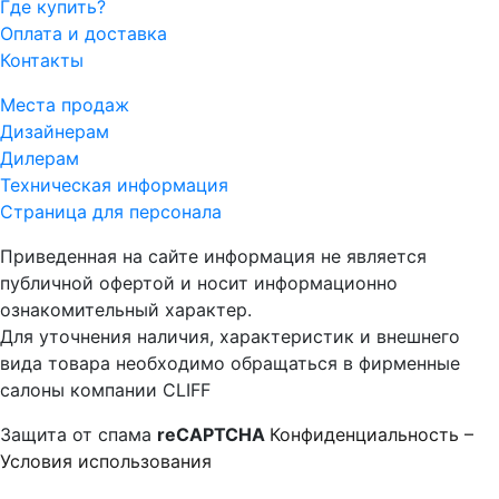
Где купить?
Оплата и доставка
Контакты
Места продаж
Дизайнерам
Дилерам
Техническая информация
Страница для персонала
Приведенная на сайте информация не является
публичной офертой и носит информационно
ознакомительный характер.
Для уточнения наличия, характеристик и внешнего
вида товара необходимо обращаться в фирменные
салоны компании CLIFF
Защита от спама
reCAPTCHA
Конфиденциальность
–
Условия использования