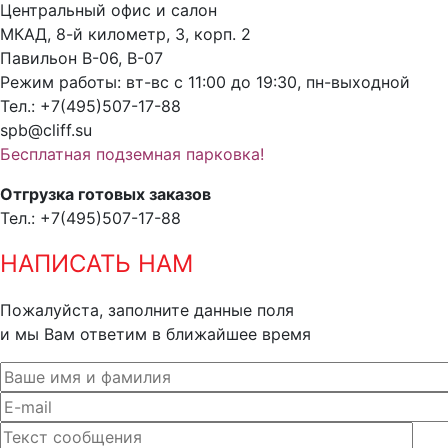
Центральный офис и салон
МКАД, 8-й километр, 3, корп. 2
Павильон В-06, В-07
Режим работы: вт-вс с 11:00 до 19:30, пн-выходной
Тел.: +7(495)507-17-88
spb@cliff.su
Бесплатная подземная парковка!
Отгрузка готовых заказов
Тел.: +7(495)507-17-88
НАПИСАТЬ НАМ
Пожалуйста, заполните данные поля
и мы Вам ответим в ближайшее время