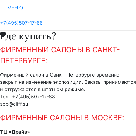
МЕНЮ
+7(495)507-17-88
Где купить?
ФИРМЕННЫЙ САЛОНЫ В САНКТ-
ПЕТЕРБУРГЕ:
Фирменный салон в Санкт-Петербурге временно
закрыт на изменение экспозиции. Заказы принимаются
и отгружаются в штатном режиме.
Тел.: +7(495)507-17-88
spb@cliff.su
ФИРМЕННЫЕ САЛОНЫ В МОСКВЕ:
ТЦ «Драйв»