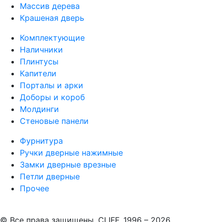
Массив дерева
Крашеная дверь
Комплектующие
Наличники
Плинтусы
Капители
Порталы и арки
Доборы и короб
Молдинги
Стеновые панели
Фурнитура
Ручки дверные нажимные
Замки дверные врезные
Петли дверные
Прочее
© Все права защищены. CLIFF. 1996 – 2026