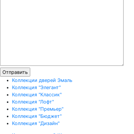
Коллекции дверей Эмаль
Коллекция "Элегант"
Коллекция "Классик"
Коллекция "Лофт"
Коллекция "Премьер"
Коллекция "Бюджет"
Коллекция "Дизайн"