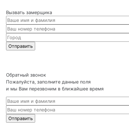
Вызвать замерщика
Обратный звонок
Пожалуйста, заполните данные поля
и мы Вам перезвоним в ближайшее время