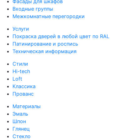
Фасады для шкафов
Входные группы
Межкомнатные перегородки
Услуги
Покраска дверей в любой цвет по RAL
Патинирование и роспись
Техническая информация
Стили
Hi-tech
Loft
Классика
Прованс
Материалы
Эмаль
Шпон
Глянец
Стекло