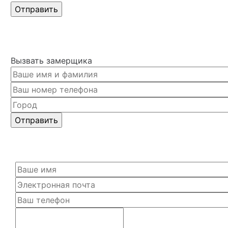
Вызвать замерщика