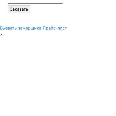
Вызвать замерщика
Прайс-лист
×